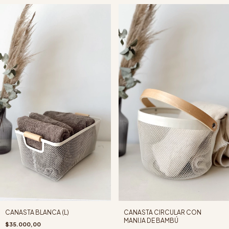
CANASTA BLANCA (L)
CANASTA CIRCULAR CON
MANIJA DE BAMBÚ
$35.000,00