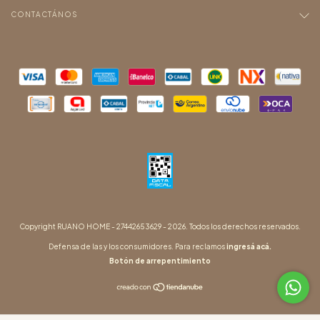
CONTACTÁNOS
Copyright RUANO HOME - 27442653629 - 2026. Todos los derechos reservados.
Defensa de las y los consumidores. Para reclamos
ingresá acá.
Botón de arrepentimiento