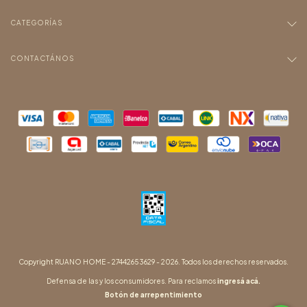
CATEGORÍAS
CONTACTÁNOS
Copyright RUANO HOME - 27442653629 - 2026. Todos los derechos reservados.
Defensa de las y los consumidores. Para reclamos
ingresá acá.
Botón de arrepentimiento