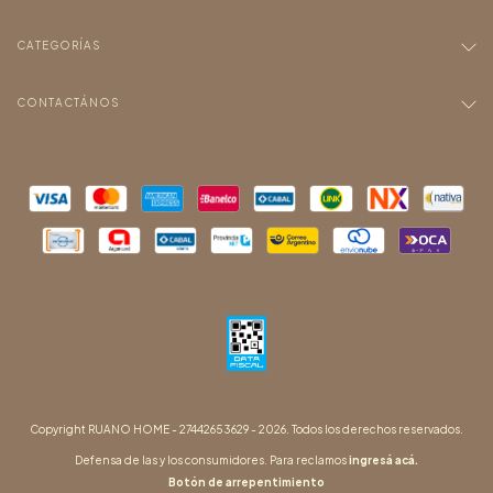
CATEGORÍAS
CONTACTÁNOS
Copyright RUANO HOME - 27442653629 - 2026. Todos los derechos reservados.
Defensa de las y los consumidores. Para reclamos
ingresá acá.
Botón de arrepentimiento