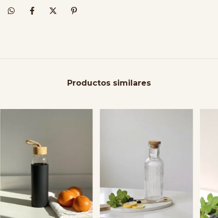
Productos similares