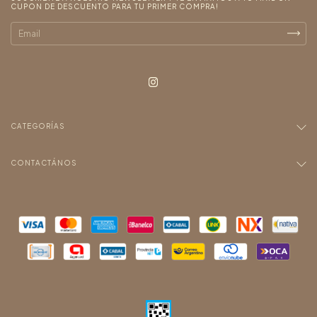
CUPON DE DESCUENTO PARA TU PRIMER COMPRA!
CATEGORÍAS
CONTACTÁNOS