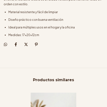
orden con estilo.
Material resistente y fácil de limpiar
Diseño práctico con buena ventilación
Ideal para múltiples usos en el hogar y la oficina
Medidas: 17x20x12cm
Productos similares