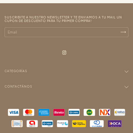
SUSCRIBITE A NUESTRO NEWSLETTER Y TE ENVIAMOS A TU MAIL UN
CUPON DE DESCUENTO PARA TU PRIMER COMPRA!
CATEGORÍAS
CONTACTÁNOS