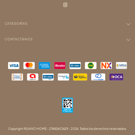
CATEGORÍAS
CONTACTÁNOS
Copyright RUANO HOME - 27442653629 - 2026. Todos los derechos reservados.