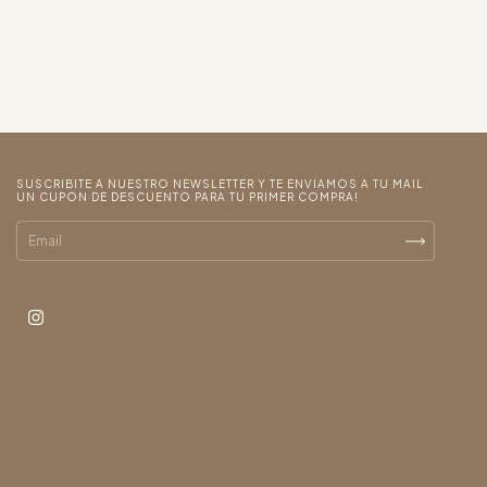
SUSCRIBITE A NUESTRO NEWSLETTER Y TE ENVIAMOS A TU MAIL
UN CUPON DE DESCUENTO PARA TU PRIMER COMPRA!