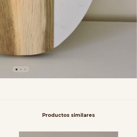
Productos similares