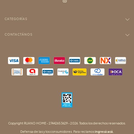
CATEGORÍAS
CONTACTÁNOS
Copyright RUANO HOME - 27442653629 - 2026. Todos los derechos reservados.
Defensa de las y los consumidores. Para reclamos
ingresá acá.