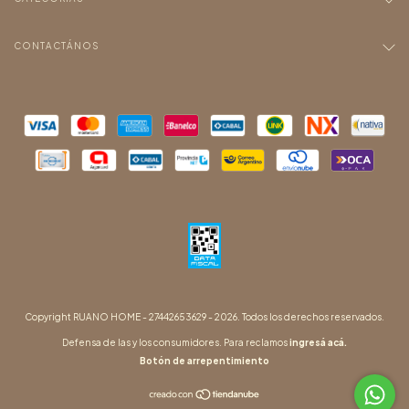
CONTACTÁNOS
Copyright RUANO HOME - 27442653629 - 2026. Todos los derechos reservados.
Defensa de las y los consumidores. Para reclamos
ingresá acá.
Botón de arrepentimiento