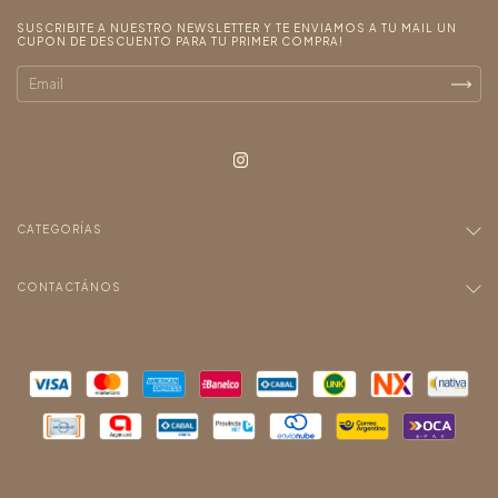
SUSCRIBITE A NUESTRO NEWSLETTER Y TE ENVIAMOS A TU MAIL UN
CUPON DE DESCUENTO PARA TU PRIMER COMPRA!
CATEGORÍAS
CONTACTÁNOS